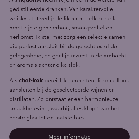
gedistilleerde dranken. Van karaktervolle
whisky’s tot verfijnde likeuren – elke drank
heeft zijn eigen verhaal, smaakprofiel en
herkomst. Ik stel met zorg een selectie samen
die perfect aansluit bij de gerechtjes of de
gelegenheid, en geef je inzicht in de ambacht
en aroma’s achter elke slok.
Als
chef-kok
bereid ik gerechten die naadloos
aansluiten bij de geselecteerde wijnen en
distillaten. Zo ontstaat er een harmonieuze
smaakbeleving, waarbij alles klopt: van het
eerste glas tot de laatste hap.
Meer informatie