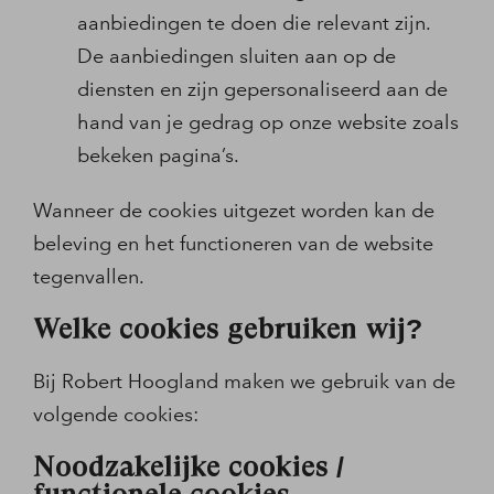
aanbiedingen te doen die relevant zijn.
De aanbiedingen sluiten aan op de
diensten en zijn gepersonaliseerd aan de
hand van je gedrag op onze website zoals
bekeken pagina’s.
Wanneer de cookies uitgezet worden kan de
beleving en het functioneren van de website
tegenvallen.
Welke cookies gebruiken wij?
Bij Robert Hoogland maken we gebruik van de
volgende cookies:
Noodzakelijke cookies /