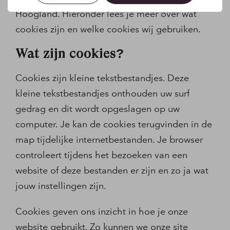
Hoogland. Hieronder lees je meer over wat
cookies zijn en welke cookies wij gebruiken.
Wat zijn cookies?
Cookies zijn kleine tekstbestandjes. Deze
kleine tekstbestandjes onthouden uw surf
gedrag en dit wordt opgeslagen op uw
computer. Je kan de cookies terugvinden in de
map tijdelijke internetbestanden. Je browser
controleert tijdens het bezoeken van een
website of deze bestanden er zijn en zo ja wat
jouw instellingen zijn.
Cookies geven ons inzicht in hoe je onze
website gebruikt. Zo kunnen we onze site