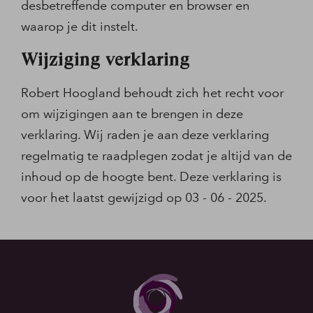
desbetreffende computer en browser en
waarop je dit instelt.
Wijziging verklaring
Robert Hoogland behoudt zich het recht voor
om wijzigingen aan te brengen in deze
verklaring. Wij raden je aan deze verklaring
regelmatig te raadplegen zodat je altijd van de
inhoud op de hoogte bent. Deze verklaring is
voor het laatst gewijzigd op 03 - 06 - 2025.