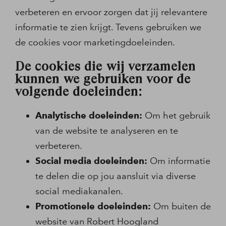
verbeteren en ervoor zorgen dat jij relevantere
informatie te zien krijgt. Tevens gebruiken we
de cookies voor marketingdoeleinden.
De cookies die wij verzamelen
kunnen we gebruiken voor de
volgende doeleinden:
Analytische doeleinden:
Om het gebruik
van de website te analyseren en te
verbeteren.
Social media doeleinden:
Om informatie
te delen die op jou aansluit via diverse
social mediakanalen.
Promotionele doeleinden:
Om buiten de
website van Robert Hoogland