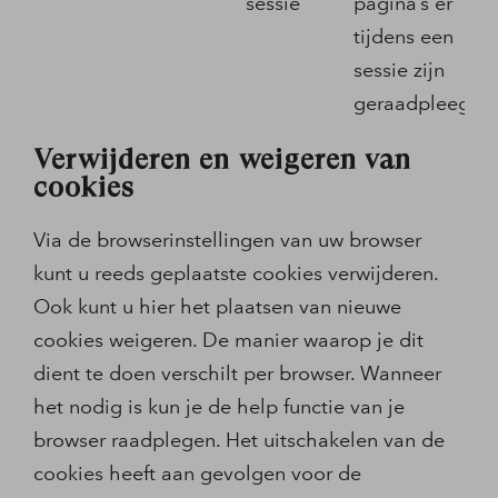
sessie
pagina’s er
tijdens een
sessie zijn
geraadpleegd.
Verwijderen en weigeren van
cookies
Via de browserinstellingen van uw browser
kunt u reeds geplaatste cookies verwijderen.
Ook kunt u hier het plaatsen van nieuwe
cookies weigeren. De manier waarop je dit
dient te doen verschilt per browser. Wanneer
het nodig is kun je de help functie van je
browser raadplegen. Het uitschakelen van de
cookies heeft aan gevolgen voor de