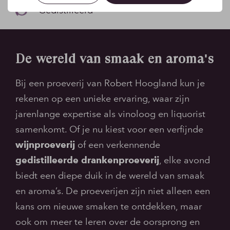
Gedistilleerd
De wereld van smaak en aroma's
Bij een proeverij van Robert Hoogland kun je
rekenen op een unieke ervaring, waar zijn
jarenlange expertise als vinoloog en liquorist
samenkomt. Of je nu kiest voor een verfijnde
wijnproeverij
of een verkennende
gedistilleerde drankenproeverij
, elke avond
biedt een diepe duik in de wereld van smaak
en aroma’s. De proeverijen zijn niet alleen een
kans om nieuwe smaken te ontdekken, maar
ook om meer te leren over de oorsprong en