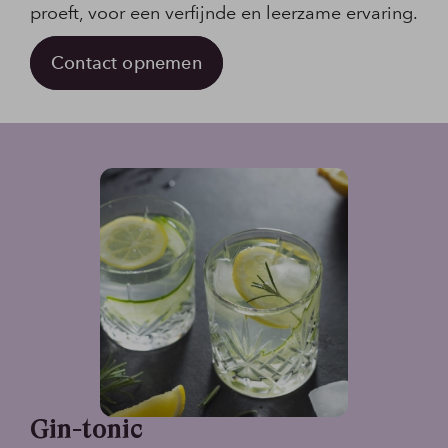
proeft, voor een verfijnde en leerzame ervaring.
Contact opnemen
Gin-tonic