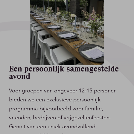
Een persoonlijk samengestelde
avond
Voor groepen van ongeveer 12-15 personen
bieden we een exclusieve persoonlijk
programma bijvoorbeeld voor familie,
vrienden, bedrijven of vrijgezellenfeesten.
Geniet van een uniek avondvullend