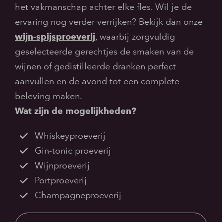
het vakmanschap achter elke fles. Wil je de
ervaring nog verder verrijken? Bekijk dan onze
wijn-spijsproeverij
,
waarbij zorgvuldig
geselecteerde gerechtjes de smaken van de
wijnen of gedistilleerde dranken perfect
aanvullen en de avond tot een complete
beleving maken.
Wat zijn de mogelijkheden?
Whiskeyproeverij
Gin-tonic proeverij
Wijnproeverij
Portproeverij
Champagneproeverij