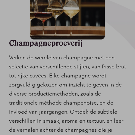
Champagneproeverij
Verken de wereld van champagne met een
selectie van verschillende stijlen, van frisse brut
tot rijke cuvées. Elke champagne wordt
zorgvuldig gekozen om inzicht te geven in de
diverse productiemethoden, zoals de
traditionele méthode champenoise, en de
invloed van jaargangen. Ontdek de subtiele
verschillen in smaak, aroma en textuur, en leer
de verhalen achter de champagnes die je