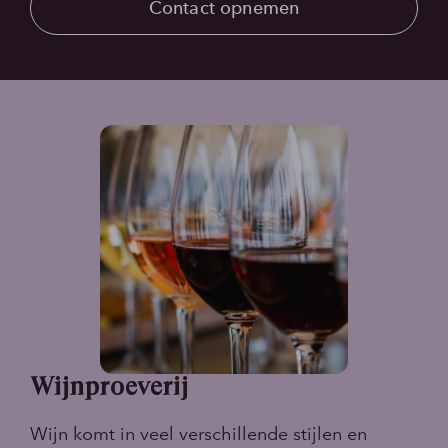
Contact opnemen
Wijnproeverij
Wijn komt in veel verschillende stijlen en