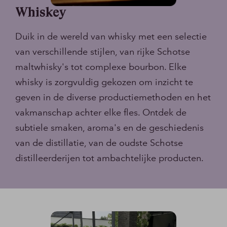
Whiskey
Duik in de wereld van whisky met een selectie
van verschillende stijlen, van rijke Schotse
maltwhisky's tot complexe bourbon. Elke
whisky is zorgvuldig gekozen om inzicht te
geven in de diverse productiemethoden en het
vakmanschap achter elke fles. Ontdek de
subtiele smaken, aroma's en de geschiedenis
van de distillatie, van de oudste Schotse
distilleerderijen tot ambachtelijke producten.