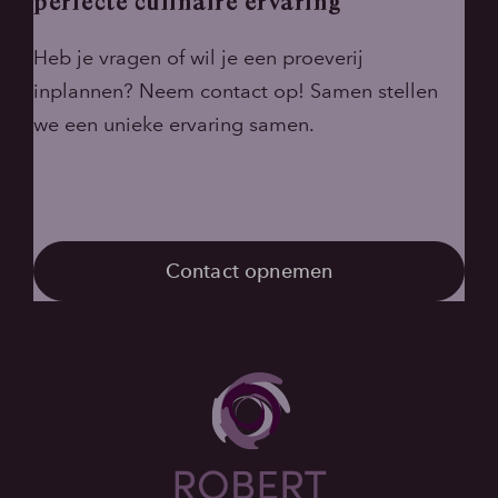
perfecte culinaire ervaring
Heb je vragen of wil je een proeverij
inplannen? Neem contact op! Samen stellen
we een unieke ervaring samen.
Contact opnemen