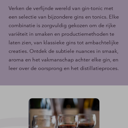
Verken de verfijnde wereld van gin-tonic met
een selectie van bijzondere gins en tonics. Elke
combinatie is zorgvuldig gekozen om de rijke
variëteit in smaken en productiemethoden te
laten zien, van klassieke gins tot ambachtelijke
creaties. Ontdek de subtiele nuances in smaak,
aroma en het vakmanschap achter elke gin, en
leer over de oorsprong en het distillatieproces.