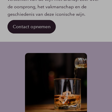
de oorsprong, het vakmanschap en de
geschiedenis van deze iconische wijn.
Contact opnemen