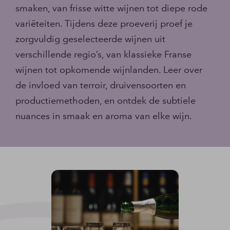
smaken, van frisse witte wijnen tot diepe rode
variëteiten. Tijdens deze proeverij proef je
zorgvuldig geselecteerde wijnen uit
verschillende regio’s, van klassieke Franse
wijnen tot opkomende wijnlanden. Leer over
de invloed van terroir, druivensoorten en
productiemethoden, en ontdek de subtiele
nuances in smaak en aroma van elke wijn.