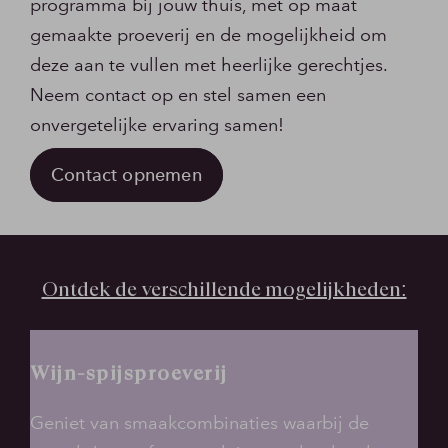
programma bij jouw thuis, met op maat
gemaakte proeverij en de mogelijkheid om
deze aan te vullen met heerlijke gerechtjes.
Neem contact op en stel samen een
onvergetelijke ervaring samen!
Contact opnemen
Ontdek de verschillende mogelijkheden:
Wijn-spijsproeverij
Geniet van smaakcombinaties waarbij de