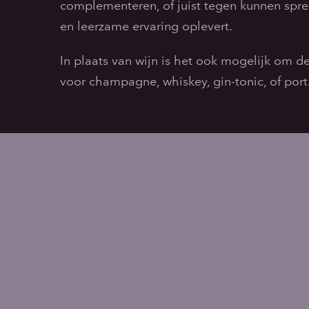
complementeren, of juist tegen kunnen spre
en leerzame ervaring oplevert.
In plaats van wijn is het ook mogelijk om d
voor champagne, whiskey, gin-tonic, of port