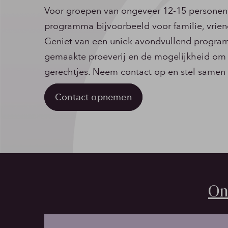
Voor groepen van ongeveer 12-15 personen 
programma bijvoorbeeld voor familie, vriend
Geniet van een uniek avondvullend program
gemaakte proeverij en de mogelijkheid om d
gerechtjes. Neem contact op en stel samen 
Contact opnemen
On