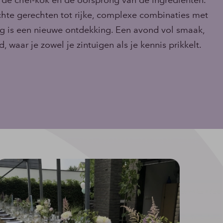
ichte gerechten tot rijke, complexe combinaties met
ng is een nieuwe ontdekking. Een avond vol smaak,
, waar je zowel je zintuigen als je kennis prikkelt.