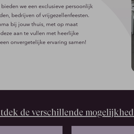
bieden we een exclusieve persoonlijk
en, bedrijven of vrijgezellenfeesten.
ma bij jouw thuis, met op maat
eze aan te vullen met heerlijke
een onvergetelijke ervaring samen!
tdek de verschillende mogelijkhed